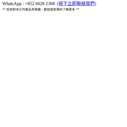
WhatsApp : +852 6628 2308
(按下立即聯絡我們)
** 如欲對本公司產品有興趣，歡迎提前預約了解更多 **