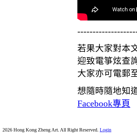
-------------------
若果大家對本
迎致電箏炫查詢熱
大家亦可電郵
想隨時隨地知
Facebook專頁
2026 Hong Kong Zheng Art. All Right Reserved.
Login