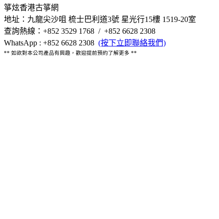
箏炫香港古箏網
地址：九龍尖沙咀 梳士巴利道3號 星光行15樓 1519-20室
查詢熱線：+852 3529 1768 / +852 6628 2308
WhatsApp : +852 6628 2308
(按下立即聯絡我們)
** 如欲對本公司產品有興趣，歡迎提前預約了解更多 **