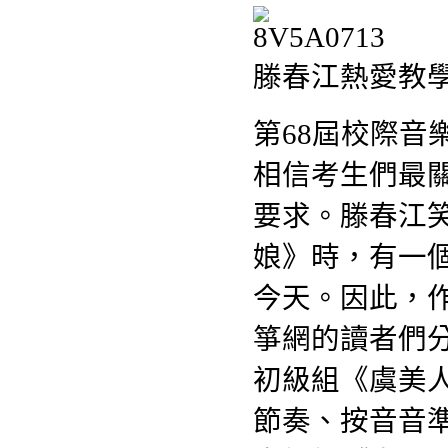
滕春江熱愛教
第68屆校際音
相信考生們最
要求。滕春江
娘》時，有一
今天。因此，
箏網的讀者們
初級組《虞美
節奏、按音音