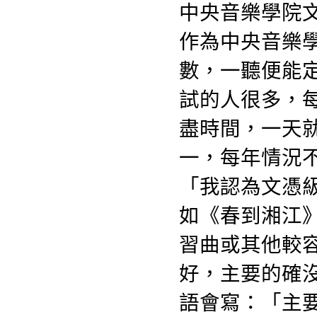
中央音樂學院
作為中央音樂
數，一聽便能
試的人很多，
盡時間，一天就
一，每年情況
「我認為文憑
如《春到湘江
習曲或其他較
好，主要的確
語會寫：「主