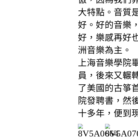
大特點。音質
好。好的音樂
好，樂感再好
洲音樂為主。
上海音樂學院
員，後來又輾
了美國的古箏
院發聘書，然
十多年，便到