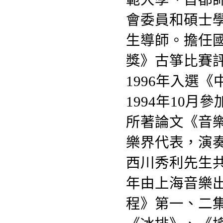
會委員和碩士
生導師。擔任
獎》古箏比賽
1996年入選
1994年10
所著論文《音
樂界代表，演
西川秀利先生
年由上海音樂
程》第一、二集