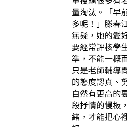
量搜購很多有
量淘汰。「早
多呢！」滕春
無疑，她的愛
要經常評核學
準，不能一概
只是老師輔導
的態度認真、
自然有更高的要
段抒情的慢板
緒，才能把心