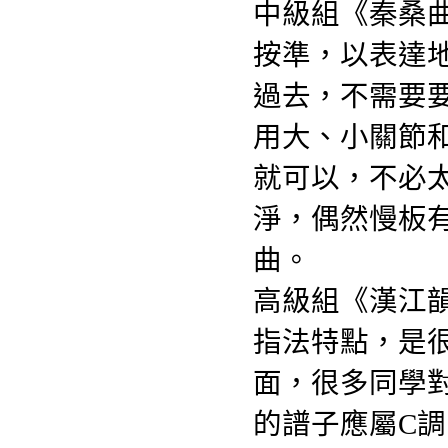
中級組《秦桑
按準，以表達
過去，不需要
用大、小關節
就可以，不必
淨，偶然慢板
曲。
高級組《漢江
指法特點，是
面，很多同學
的譜子應屬C