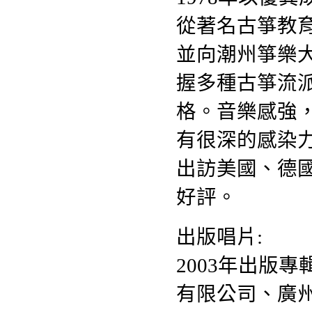
從著名古箏教
並向潮州箏樂
握多種古箏流
格。音樂感強
有很深的感染
出訪美國、德
好評。
出版唱片:
2003年出版
有限公司、廣