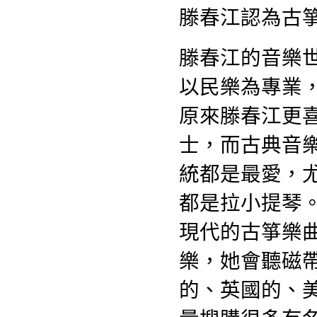
滕春江認為古
滕春江的音樂
以民樂為專業
原來滕春江更
士，而古典音
統都是最愛，
都是拉小提琴
現代的古箏樂
樂，她會聽磁
的、英國的、