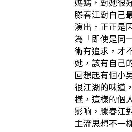
媽媽，對她很
滕春江對自己
演出，正正是
為「即使是同
術有追求，才
她，該有自己
回想起有個小
很江湖的味道
樣，這樣的個
影响，滕春江
主流思想不一