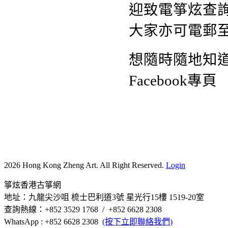
迎致電箏炫查詢熱
大家亦可電郵
想隨時隨地知
Facebook專頁
2026 Hong Kong Zheng Art. All Right Reserved.
Login
箏炫香港古箏網
地址：九龍尖沙咀 梳士巴利道3號 星光行15樓 1519-20室
查詢熱線：+852 3529 1768 / +852 6628 2308
WhatsApp : +852 6628 2308
(按下立即聯絡我們)