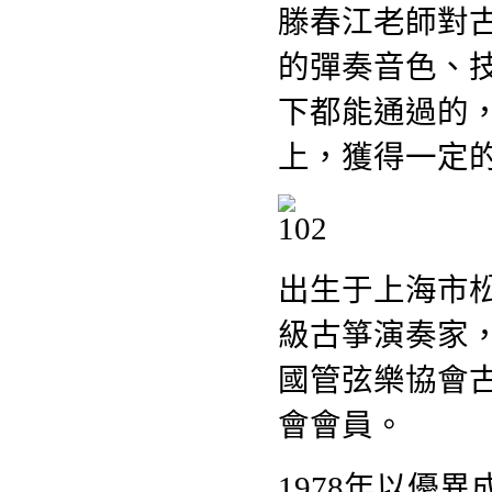
滕春江老師對
的彈奏音色、
下都能通過的
上，獲得一定
出生于上海市
級古箏演奏家
國管弦樂協會
會會員。
1978年以優