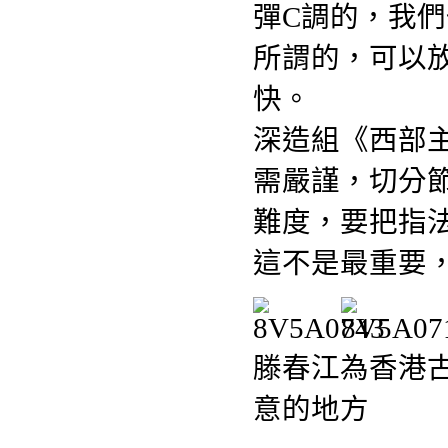
彈C調的，我們
所謂的，可以
快。
深造組《西部
需嚴謹，切分
難度，要把指
這不是最重要
滕春江為香港
意的地方