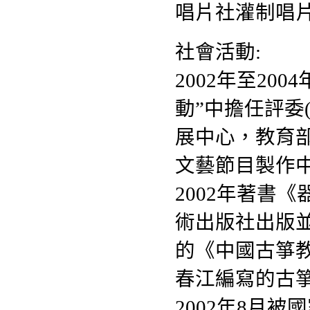
唱片社灌制唱
社會活動:
2002年至2
動”中擔任評委
展中心，教育
文藝節目製作中
2002年著書
術出版社出版
的《中國古箏教
春江編寫的古
2002年8月