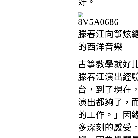
好。
滕春江向箏炫
的西洋音樂
古箏教學就好
滕春江演出經
台，到了現在
演出都夠了，
的工作。」因
多深刻的感受