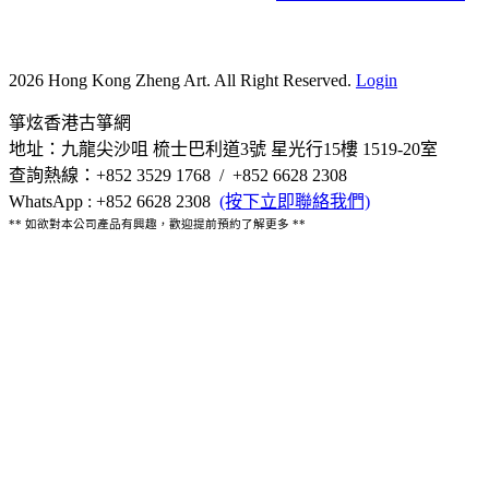
2026 Hong Kong Zheng Art. All Right Reserved.
Login
箏炫香港古箏網
地址：九龍尖沙咀 梳士巴利道3號 星光行15樓 1519-20室
查詢熱線：+852 3529 1768 / +852 6628 2308
WhatsApp : +852 6628 2308
(按下立即聯絡我們)
** 如欲對本公司產品有興趣，歡迎提前預約了解更多 **