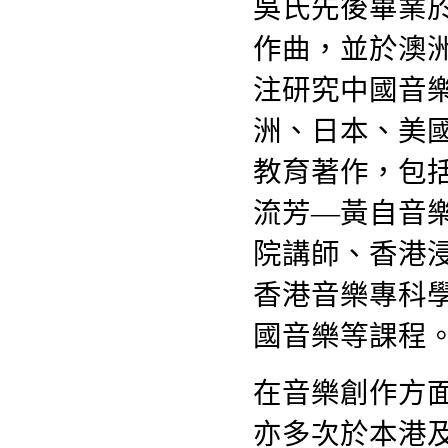
吳氏先後畢業
作曲，並於澳
注研究中國音
洲、日本、美
教育著作，包
流芳—黃自音
院講師、香港
香港音樂專科
國音樂等課程
在音樂創作方
亦多次於本港