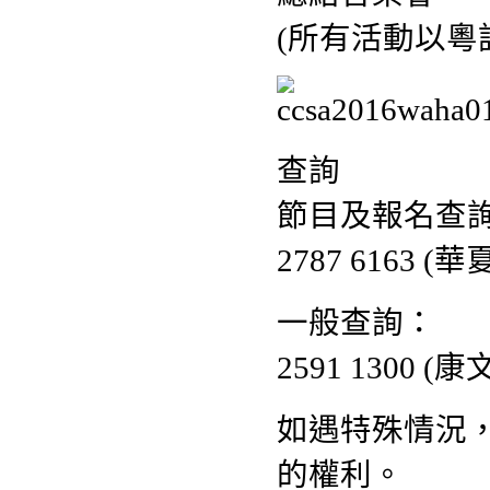
(所有活動以粵
查詢
節目及報名查
2787 6163 
一般查詢：
2591 1300 (康
如遇特殊情況
的權利。