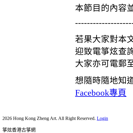
本節目的內容
-------------------
若果大家對本
迎致電箏炫查詢熱
大家亦可電郵
想隨時隨地知
Facebook專頁
2026 Hong Kong Zheng Art. All Right Reserved.
Login
箏炫香港古箏網