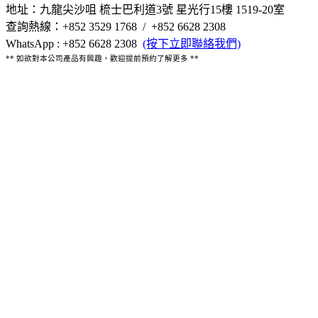
地址：九龍尖沙咀 梳士巴利道3號 星光行15樓 1519-20室
查詢熱線：+852 3529 1768 / +852 6628 2308
WhatsApp : +852 6628 2308
(按下立即聯絡我們)
** 如欲對本公司產品有興趣，歡迎提前預約了解更多 **