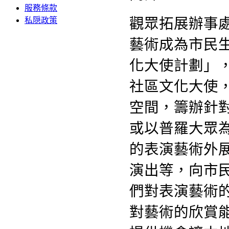
服務條款
觀眾拓展辦事
私隠政策
藝術成為市民生
化大使計劃」
社區文化大使
空間，籌辦針
或以普羅大眾
的表演藝術外
演出等，向市
們對表演藝術
對藝術的欣賞