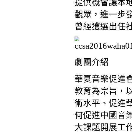
提供機會讓本
觀眾，進一步
曾經獲選出任社
劇團介紹
華夏音樂促進會
教育為宗旨，
術水平、促進
何促進中國音
大課題開展工