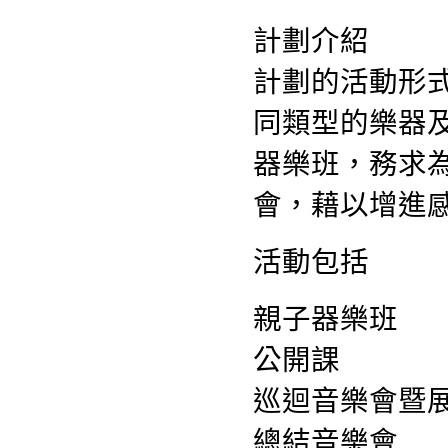
計劃介紹
計劃的活動形
同類型的樂器
器樂班，務求
會，藉以增進
活動包括
親子器樂班
公開課
巡迴音樂會暨
總結音樂會