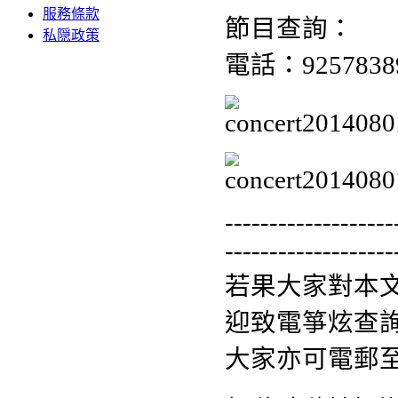
服務條款
節目查詢：
私隠政策
電話：9257838
-------------------
-------------------
若果大家對本
迎致電箏炫查詢熱
大家亦可電郵