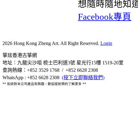
想隨時隨地知
Facebook專頁
2026 Hong Kong Zheng Art. All Right Reserved.
Login
箏炫香港古箏網
地址：九龍尖沙咀 梳士巴利道3號 星光行15樓 1519-20室
查詢熱線：+852 3529 1768 / +852 6628 2308
WhatsApp : +852 6628 2308
(按下立即聯絡我們)
** 如欲對本公司產品有興趣，歡迎提前預約了解更多 **