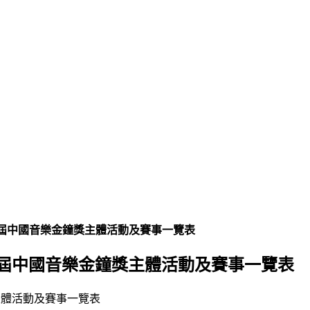
十三屆中國音樂金鐘獎主體活動及賽事一覽表
十三屆中國音樂金鐘獎主體活動及賽事一覽表
體活動及賽事一覽表