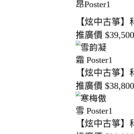
【炫中古箏】
推廣價 $39,50
【炫中古箏】
推廣價 $38,80
【炫中古箏】