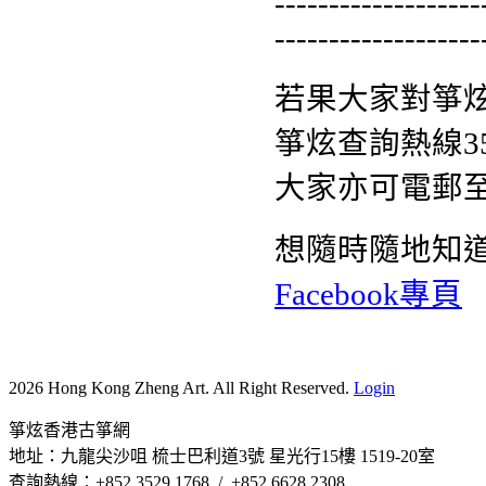
-------------------
-------------------
若果大家對箏
箏炫查詢熱線352
大家亦可電郵
想隨時隨地知
Facebook專頁
2026 Hong Kong Zheng Art. All Right Reserved.
Login
箏炫香港古箏網
地址：九龍尖沙咀 梳士巴利道3號 星光行15樓 1519-20室
查詢熱線：+852 3529 1768 / +852 6628 2308