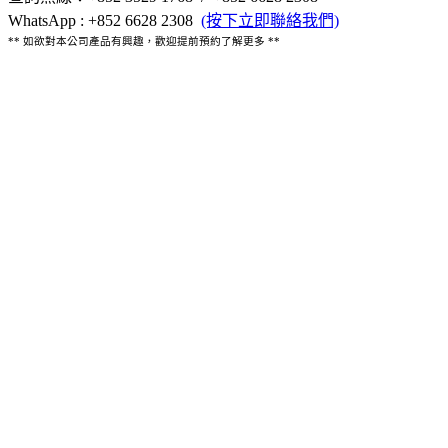
WhatsApp : +852 6628 2308
(按下立即聯絡我們)
** 如欲對本公司產品有興趣，歡迎提前預約了解更多 **