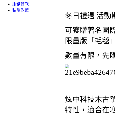
服務條款
私隠政策
冬日禮遇 活動
可獲贈著名國
限量版「毛毯
數量有限，先
炫中科技木古
特性，適合在