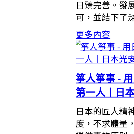
日臻完善。發
可，並結下了
更多內容
箏人箏事 -
第一人丨日
日本的匠人精
度，不求體量