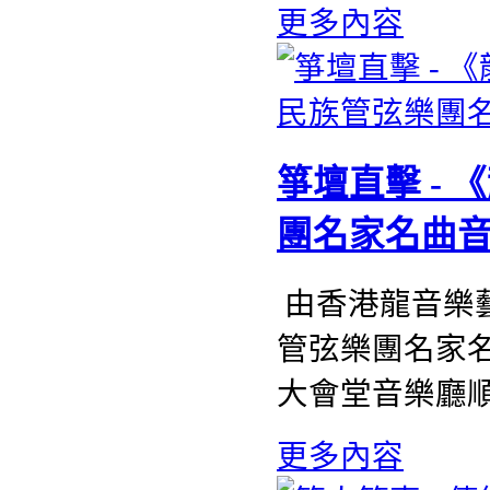
更多內容
箏壇直擊 - 
團名家名曲
由香港龍音樂藝
管弦樂團名家名
大會堂音樂廳
更多內容