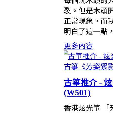
每個玩木頭的
裂。但是木頭
正常現象。而
明白了這一點
更多內容
古箏推介 -
(W501)
香港炫光箏 