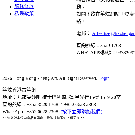
服務條款
動。
私隠政策
如閣下欲在箏炫網站刊登廣
絡。
電郵：
Advertise@hkzhengar
查詢熱線：3529 1768
WHATAPPS熱線：9333209
2026 Hong Kong Zheng Art. All Right Reserved.
Login
箏炫香港古箏網
地址：九龍尖沙咀 梳士巴利道3號 星光行15樓 1519-20室
查詢熱線：+852 3529 1768 / +852 6628 2308
WhatsApp : +852 6628 2308
(按下立即聯絡我們)
** 如欲對本公司產品有興趣，歡迎提前預約了解更多 **