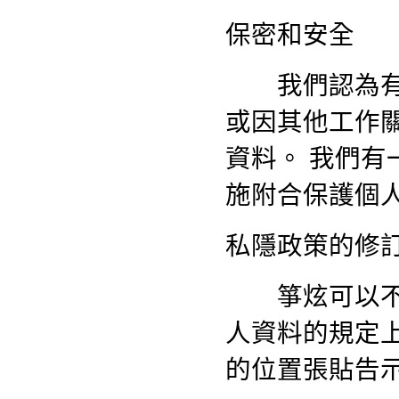
保密和安全
我們認為有合
或因其他工作
資料。 我們
施附合保護個
私隱政策的修
箏炫可以不時
人資料的規定
的位置張貼告