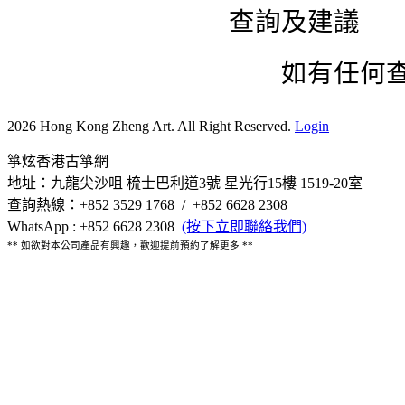
查詢及建議
如有任何查詢
2026 Hong Kong Zheng Art. All Right Reserved.
Login
箏炫香港古箏網
地址：九龍尖沙咀 梳士巴利道3號 星光行15樓 1519-20室
查詢熱線：+852 3529 1768 / +852 6628 2308
WhatsApp : +852 6628 2308
(按下立即聯絡我們)
** 如欲對本公司產品有興趣，歡迎提前預約了解更多 **