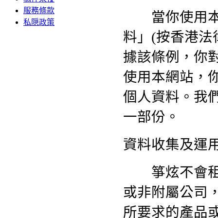
服務條款
當你使用本網
私隠政策
料」(按香港法
據該條例，你
使用本網站，
個人資料。我
一部份。
資料收集及運
箏炫不會租用
或非附屬公司
所要求的產品