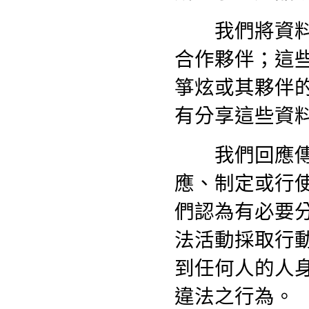
我們將資料提
合作夥伴；這
箏炫或其夥伴
有分享這些資
我們回應傳票
應、制定或行
們認為有必要
法活動採取行
到任何人的人
違法之行為。