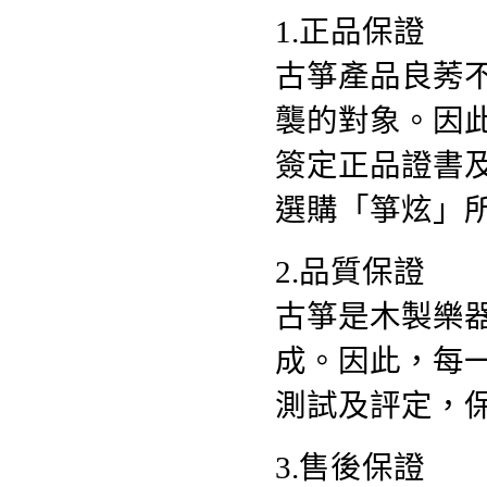
1.正品保證
古箏產品良莠
襲的對象。因
簽定正品證書
選購「箏炫」
2.品質保證
古箏是木製樂
成。因此，每
測試及評定，
3.售後保證