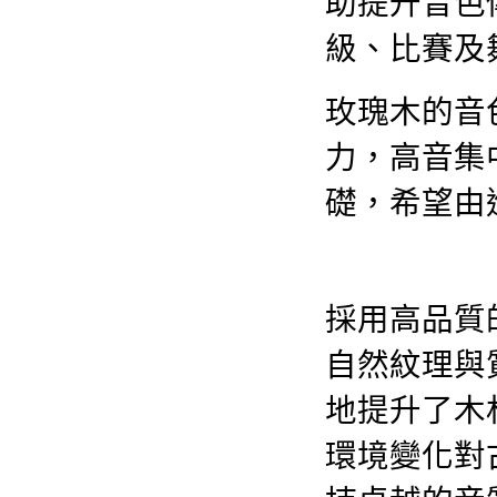
助提升音色
級、比賽及
玫瑰木的音
力，高音集
礎，希望由
採用高品質
自然紋理與
地提升了木
環境變化對