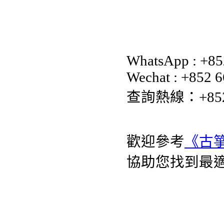
WhatsApp : +8
Wechat : +852 
查詢熱線：+852 35
歡迎參考
《古
協助您找到最