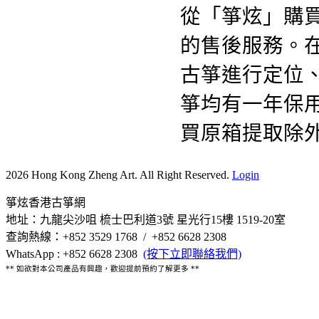
從「箏炫」購
的售後服務。
古箏進行定位
箏均有一年保
買原箱提取除
2026 Hong Kong Zheng Art. All Right Reserved.
Login
箏炫香港古箏網
地址：九龍尖沙咀 梳士巴利道3號 星光行15樓 1519-20室
查詢熱線：+852 3529 1768 / +852 6628 2308
WhatsApp : +852 6628 2308
(按下立即聯絡我們)
** 如欲對本公司產品有興趣，歡迎提前預約了解更多 **