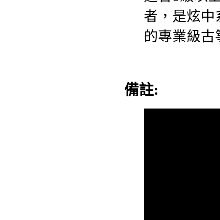
者，是炫中
的專業級古
備註: