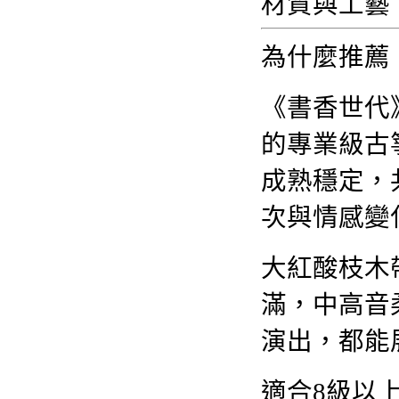
材質與工藝
為什麼推薦
《書香世代
的專業級古
成熟穩定，
次與情感變
大紅酸枝木
滿，中高音
演出，都能
適合8級以