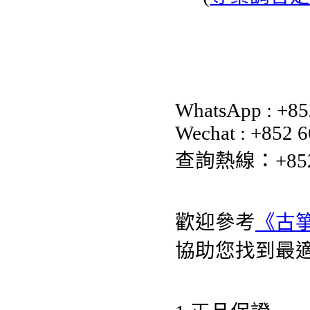
WhatsApp : +8
Wechat : +852 
查詢熱線：+852 35
歡迎參考
《古
協助您找到最