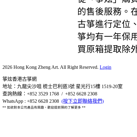
的售後服務。
古箏進行定位
箏均有一年保
買原箱提取除
2026 Hong Kong Zheng Art. All Right Reserved.
Login
箏炫香港古箏網
地址：九龍尖沙咀 梳士巴利道3號 星光行15樓 1519-20室
查詢熱線：+852 3529 1768 / +852 6628 2308
WhatsApp : +852 6628 2308
(按下立即聯絡我們)
** 如欲對本公司產品有興趣，歡迎提前預約了解更多 **