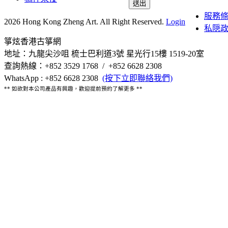
送出
服務
2026 Hong Kong Zheng Art. All Right Reserved.
Login
私隠
箏炫香港古箏網
地址：九龍尖沙咀 梳士巴利道3號 星光行15樓 1519-20室
查詢熱線：+852 3529 1768 / +852 6628 2308
WhatsApp : +852 6628 2308
(按下立即聯絡我們)
** 如欲對本公司產品有興趣，歡迎提前預約了解更多 **