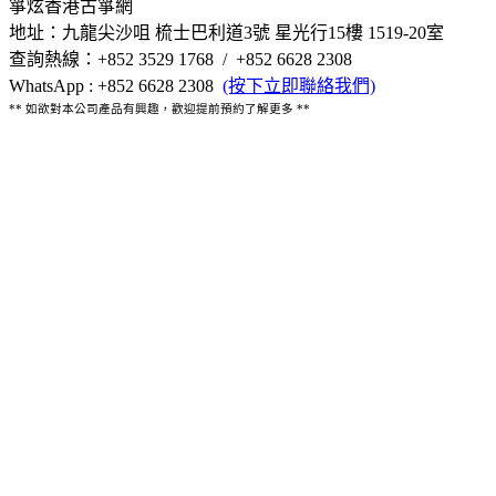
箏炫香港古箏網
地址：九龍尖沙咀 梳士巴利道3號 星光行15樓 1519-20室
查詢熱線：+852 3529 1768 / +852 6628 2308
WhatsApp : +852 6628 2308
(按下立即聯絡我們)
** 如欲對本公司產品有興趣，歡迎提前預約了解更多 **