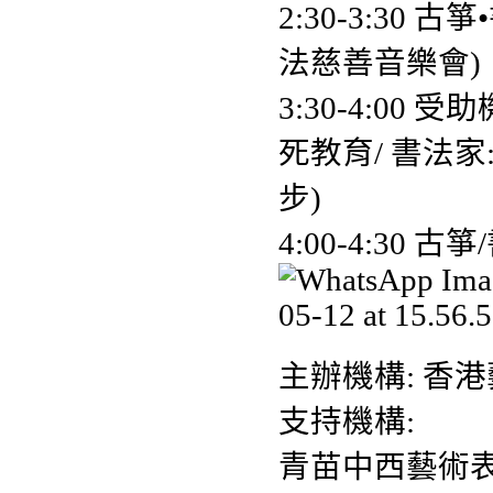
2:30-3:30
法慈善音樂會)
3:30-4:0
死教育/ 書法
步)
4:00-4:30
主辦機構: 香
支持機構:
青苗中西藝術