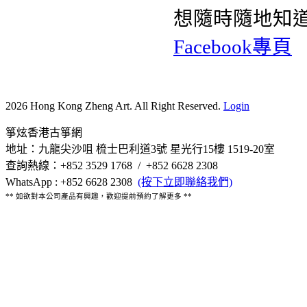
想隨時隨地知
Facebook專頁
2026 Hong Kong Zheng Art. All Right Reserved.
Login
箏炫香港古箏網
地址：九龍尖沙咀 梳士巴利道3號 星光行15樓 1519-20室
查詢熱線：+852 3529 1768 / +852 6628 2308
WhatsApp : +852 6628 2308
(按下立即聯絡我們)
** 如欲對本公司產品有興趣，歡迎提前預約了解更多 **