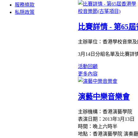
服務條款
私隠政策
比賽詳情 - 第65
主辦單位：香港學校音樂及
3月14日分組名單及比賽詳
活動回顧
更多內容
演藝中樂音樂會
主辦機構：香港演藝學院
表演日期：2013年3月13
時間：晚上六時半
地點：香港演藝學院 演奏