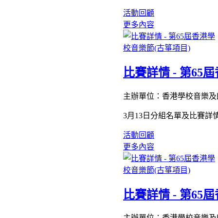
活動回顧
更多內容
比賽詳情 - 第65
主辦單位：香港學校音樂及
3月13日分組名單及比賽詳
活動回顧
更多內容
比賽詳情 - 第65
主辦單位：香港學校音樂及