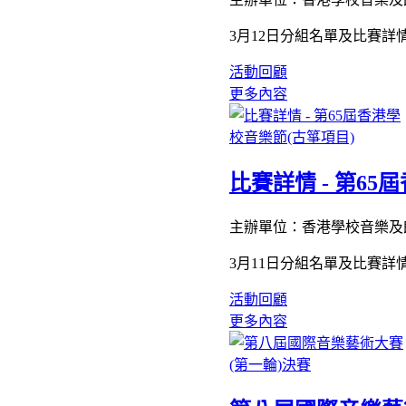
3月12日分組名單及比賽詳
活動回顧
更多內容
比賽詳情 - 第65
主辦單位：香港學校音樂及
3月11日分組名單及比賽詳
活動回顧
更多內容