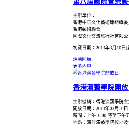
第八屆國際音樂藝
主辦單位：
香港中華文化藝術節組織委
香港藝術聯會
國際文化交流旅行社有限公
初賽日期：2013年3月10日(
活動回顧
更多內容
香港演藝學院開放
主辦機構：香港演藝學院主
開放日期：2013年03月10
時間：上午10:00 時至下午
地點：灣仔演藝學院校址及