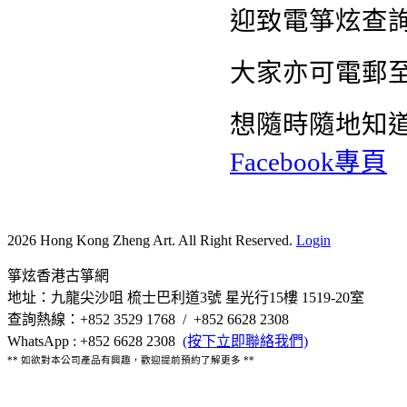
迎致電箏炫查詢熱
大家亦可電郵
想隨時隨地知
Facebook專頁
2026 Hong Kong Zheng Art. All Right Reserved.
Login
箏炫香港古箏網
地址：九龍尖沙咀 梳士巴利道3號 星光行15樓 1519-20室
查詢熱線：+852 3529 1768 / +852 6628 2308
WhatsApp : +852 6628 2308
(按下立即聯絡我們)
** 如欲對本公司產品有興趣，歡迎提前預約了解更多 **