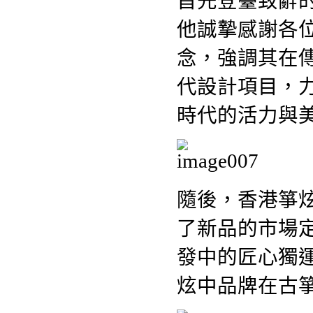
首先登臺致辭
他誠摯感謝各
念，強調其在
代設計項目，
時代的活力與
隨後，香港箏
了新品的市場
發中的匠心獨
炫中品牌在古