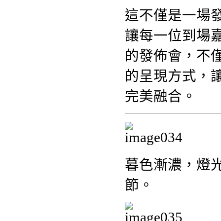
這不僅是一場
讓每一位到場
的發佈會，不
的呈現方式，
完美融合。
暮色漸濃，燈
節。