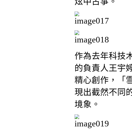
炫中古箏。
作為去年科技
的負責人王宇
精心創作，「
現出截然不同
境象。