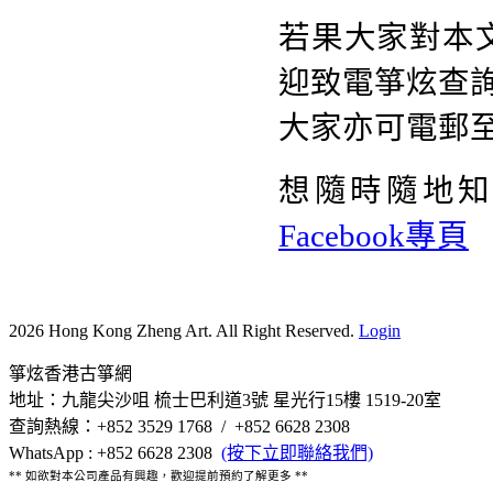
若果大家對本
迎致電箏炫查詢熱
大家亦可電郵
想隨時隨地
Facebook專頁
2026 Hong Kong Zheng Art. All Right Reserved.
Login
箏炫香港古箏網
地址：九龍尖沙咀 梳士巴利道3號 星光行15樓 1519-20室
查詢熱線：+852 3529 1768 / +852 6628 2308
WhatsApp : +852 6628 2308
(按下立即聯絡我們)
** 如欲對本公司產品有興趣，歡迎提前預約了解更多 **