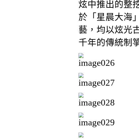
炫中推出的整
於「星晨大海
藝，均以炫光
千年的傳統制