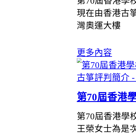
第70屆香港學
現在由香港古
灣奧運大樓
更多內容
第70屆香港
第70屆香港學
王榮女士為是