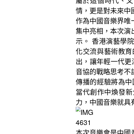
情，更是對未來中
作為中國音樂界唯
集中亮相，本次演
示。 香港演藝學
化交流與藝術教育
出，讓年輕一代更
音協的戰略思考不
傳播的經驗將為中
當代創作中煥發新
力，中國音樂就具
本次音樂會是中國