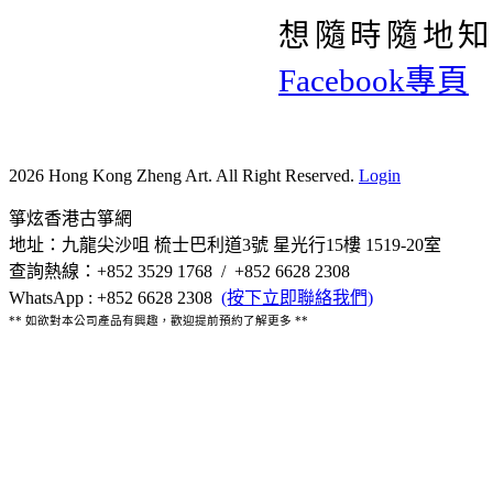
想隨時隨地
Facebook專頁
2026 Hong Kong Zheng Art. All Right Reserved.
Login
箏炫香港古箏網
地址：九龍尖沙咀 梳士巴利道3號 星光行15樓 1519-20室
查詢熱線：+852 3529 1768 / +852 6628 2308
WhatsApp : +852 6628 2308
(按下立即聯絡我們)
** 如欲對本公司產品有興趣，歡迎提前預約了解更多 **