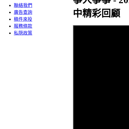
聯絡我們
中精彩回顧
廣告查詢
稿件來投
服務條款
私隠政策