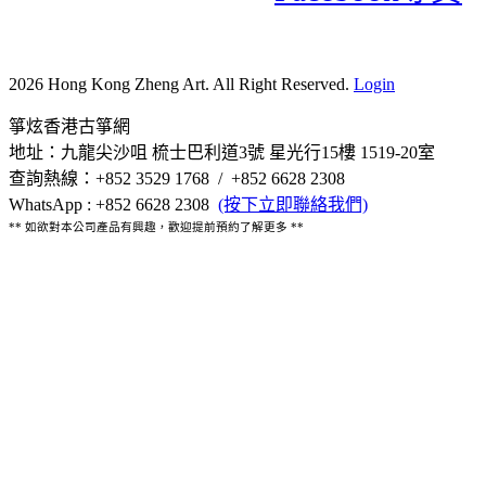
2026 Hong Kong Zheng Art. All Right Reserved.
Login
箏炫香港古箏網
地址：九龍尖沙咀 梳士巴利道3號 星光行15樓 1519-20室
查詢熱線：+852 3529 1768 / +852 6628 2308
WhatsApp : +852 6628 2308
(按下立即聯絡我們)
** 如欲對本公司產品有興趣，歡迎提前預約了解更多 **