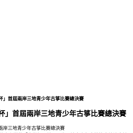
青樂杯」首屆兩岸三地青少年古箏比賽總決賽
青樂杯」首屆兩岸三地青少年古箏比賽總決賽
屆兩岸三地青少年古箏比賽總決賽