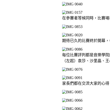
在參賽者等候同時，比賽場
期待已久的比賽終於開幕，
每位比賽評判都是音樂學院
（左起）袁莎、沙里晶、王
家長們都在交流大家的心得