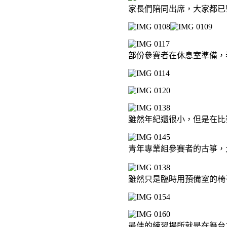
家長們陪同出席，大家都已
部份參賽者在休息室準備，
雖然年紀還很小，但是在比
青年專業組參賽者的古箏，
雖然只是臨時用預備室的椅
最佳的練習場所就是在舞台