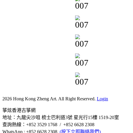
2026 Hong Kong Zheng Art. All Right Reserved.
Login
箏炫香港古箏網
地址：九龍尖沙咀 梳士巴利道3號 星光行15樓 1519-20室
查詢熱線：+852 3529 1768 / +852 6628 2308
WhatsApp : +852 6628 2308
(按下立即聯絡我們)